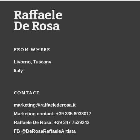
Raffaele
De Rosa
FROM WHERE
Livorno, Tuscany
Italy
CONTACT
marketing@raffaelederosa.it
Marketing contact: +39 335 8033017
Raffaele De Rosa: +39 347 7529242
FB @DeRosaRaffaeleArtista